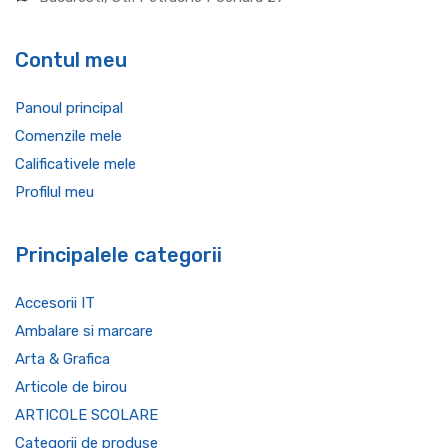
Contul meu
Panoul principal
Comenzile mele
Calificativele mele
Profilul meu
Principalele categorii
Accesorii IT
Ambalare si marcare
Arta & Grafica
Articole de birou
ARTICOLE SCOLARE
Categorii de produse