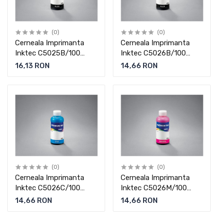
(0)
(0)
Cerneala Imprimanta
Cerneala Imprimanta
Inktec C5025B/100
Inktec C5026B/100
Pentru Canon
Pentru Canon
16,13 RON
14,66 RON
(0)
(0)
Cerneala Imprimanta
Cerneala Imprimanta
Inktec C5026C/100
Inktec C5026M/100
Pentru Canon
Pentru Canon
14,66 RON
14,66 RON