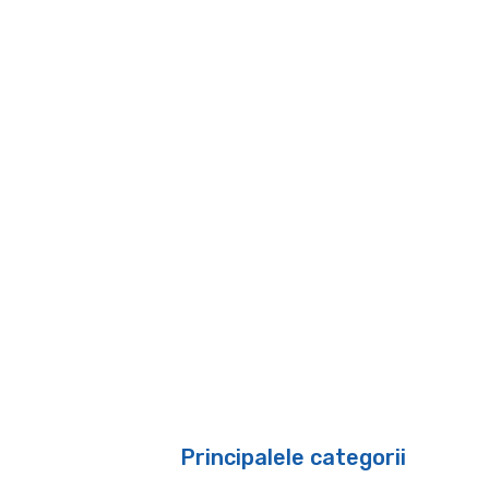
Principalele categorii