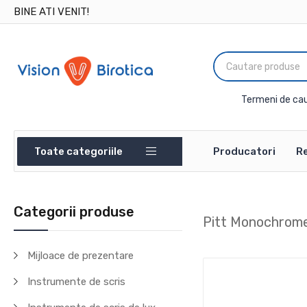
BINE ATI VENIT!
Termeni de cau
Toate categoriile
Producatori
Re
Categorii produse
Pitt Monochrome
Mijloace de prezentare
Instrumente de scris