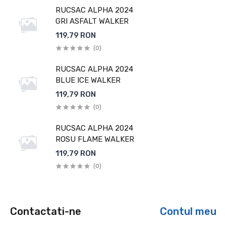
RUCSAC ALPHA 2024
GRI ASFALT WALKER
119,79 RON
(0)
RUCSAC ALPHA 2024
BLUE ICE WALKER
119,79 RON
(0)
RUCSAC ALPHA 2024
ROSU FLAME WALKER
119,79 RON
(0)
Contactati-ne
Contul meu