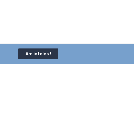
Am inteles !