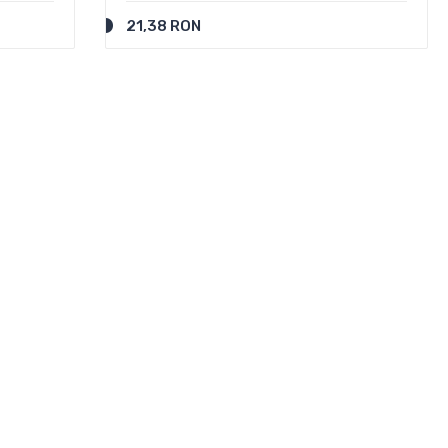
21,38 RON