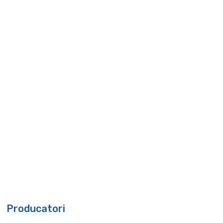
Producatori