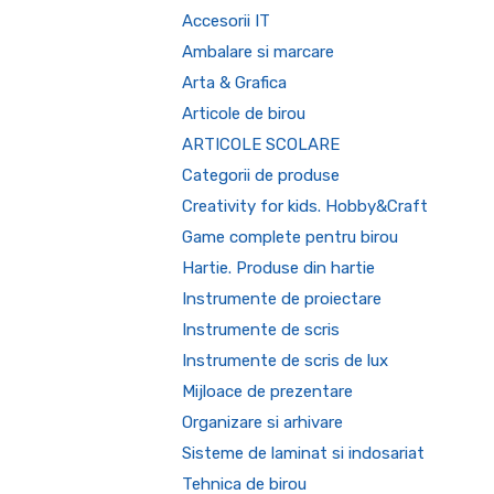
Accesorii IT
Ambalare si marcare
Arta & Grafica
Articole de birou
ARTICOLE SCOLARE
Categorii de produse
Creativity for kids. Hobby&Craft
Game complete pentru birou
Hartie. Produse din hartie
Instrumente de proiectare
Instrumente de scris
Instrumente de scris de lux
Mijloace de prezentare
Organizare si arhivare
Sisteme de laminat si indosariat
Tehnica de birou