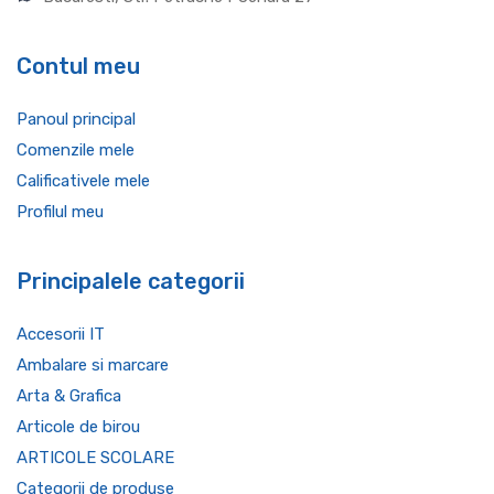
Contul meu
Panoul principal
Comenzile mele
Calificativele mele
Profilul meu
Principalele categorii
Accesorii IT
Ambalare si marcare
Arta & Grafica
Articole de birou
ARTICOLE SCOLARE
Categorii de produse