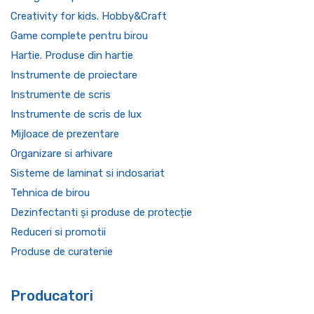
Creativity for kids. Hobby&Craft
Game complete pentru birou
Hartie. Produse din hartie
Instrumente de proiectare
Instrumente de scris
Instrumente de scris de lux
Mijloace de prezentare
Organizare si arhivare
Sisteme de laminat si indosariat
Tehnica de birou
Dezinfectanti și produse de protecție
Reduceri si promotii
Produse de curatenie
Producatori