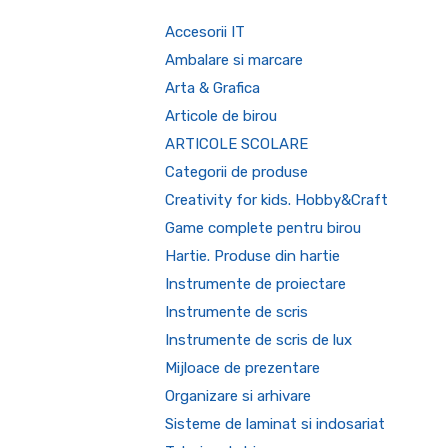
Accesorii IT
Ambalare si marcare
Arta & Grafica
Articole de birou
ARTICOLE SCOLARE
Categorii de produse
Creativity for kids. Hobby&Craft
Game complete pentru birou
Hartie. Produse din hartie
Instrumente de proiectare
Instrumente de scris
Instrumente de scris de lux
Mijloace de prezentare
Organizare si arhivare
Sisteme de laminat si indosariat