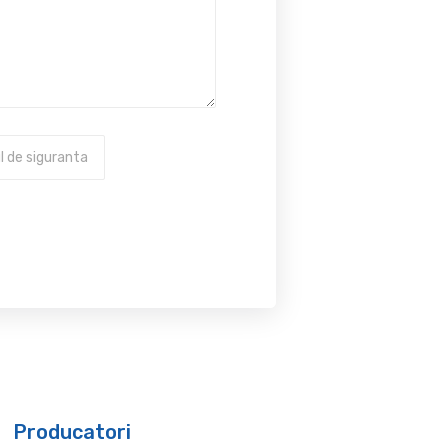
Producatori