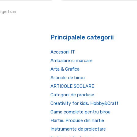
egistrari
Principalele categorii
Accesorii IT
Ambalare si marcare
Arta & Grafica
Articole de birou
ARTICOLE SCOLARE
Categorii de produse
Creativity for kids. Hobby&Craft
Game complete pentru birou
Hartie. Produse din hartie
Instrumente de proiectare