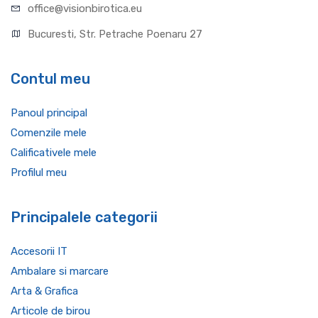
office@visionbirotica.eu
Bucuresti, Str. Petrache Poenaru 27
Contul meu
Panoul principal
Comenzile mele
Calificativele mele
Profilul meu
Principalele categorii
Accesorii IT
Ambalare si marcare
Arta & Grafica
Articole de birou