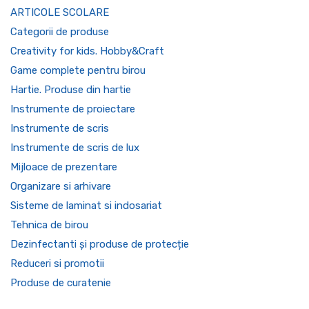
ARTICOLE SCOLARE
Categorii de produse
Creativity for kids. Hobby&Craft
Game complete pentru birou
Hartie. Produse din hartie
Instrumente de proiectare
Instrumente de scris
Instrumente de scris de lux
Mijloace de prezentare
Organizare si arhivare
Sisteme de laminat si indosariat
Tehnica de birou
Dezinfectanti și produse de protecție
Reduceri si promotii
Produse de curatenie