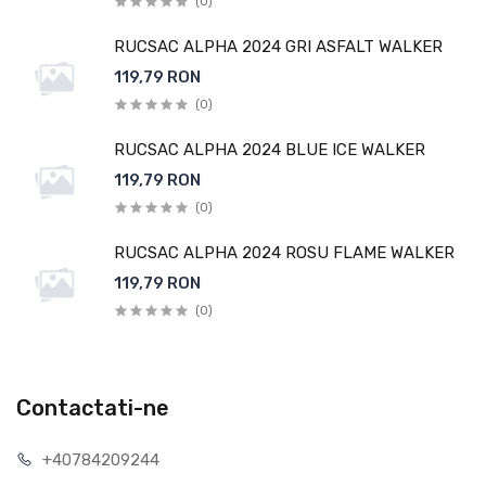
(0)
RUCSAC ALPHA 2024 GRI ASFALT WALKER
119,79 RON
(0)
RUCSAC ALPHA 2024 BLUE ICE WALKER
119,79 RON
(0)
RUCSAC ALPHA 2024 ROSU FLAME WALKER
119,79 RON
(0)
Contactati-ne
+40784209244