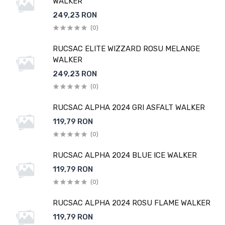
WALKER
249,23 RON
(0)
RUCSAC ELITE WIZZARD ROSU MELANGE
WALKER
249,23 RON
(0)
RUCSAC ALPHA 2024 GRI ASFALT WALKER
119,79 RON
(0)
RUCSAC ALPHA 2024 BLUE ICE WALKER
119,79 RON
(0)
RUCSAC ALPHA 2024 ROSU FLAME WALKER
119,79 RON