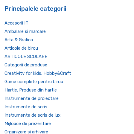
Principalele categorii
Accesorii IT
Ambalare si marcare
Arta & Grafica
Articole de birou
ARTICOLE SCOLARE
Categorii de produse
Creativity for kids. Hobby&Craft
Game complete pentru birou
Hartie. Produse din hartie
Instrumente de proiectare
Instrumente de scris
Instrumente de scris de lux
Mijloace de prezentare
Organizare si arhivare