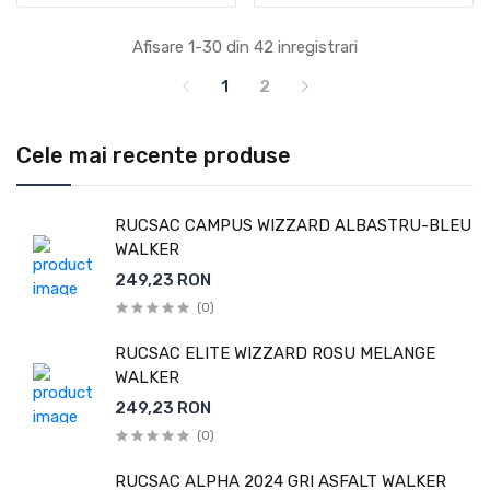
Afisare 1-30 din 42 inregistrari
1
2
Cele mai recente produse
RUCSAC CAMPUS WIZZARD ALBASTRU-BLEU
WALKER
249,23 RON
(0)
RUCSAC ELITE WIZZARD ROSU MELANGE
WALKER
249,23 RON
(0)
RUCSAC ALPHA 2024 GRI ASFALT WALKER