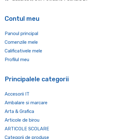
Contul meu
Panoul principal
Comenzile mele
Calificativele mele
Profilul meu
Principalele categorii
Accesorii IT
Ambalare si marcare
Arta & Grafica
Articole de birou
ARTICOLE SCOLARE
Categorii de produse