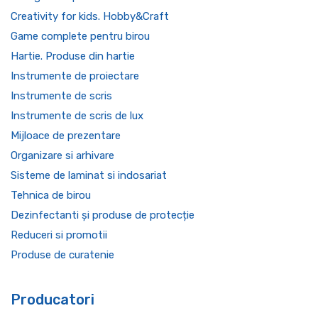
Creativity for kids. Hobby&Craft
Game complete pentru birou
Hartie. Produse din hartie
Instrumente de proiectare
Instrumente de scris
Instrumente de scris de lux
Mijloace de prezentare
Organizare si arhivare
Sisteme de laminat si indosariat
Tehnica de birou
Dezinfectanti și produse de protecție
Reduceri si promotii
Produse de curatenie
Producatori