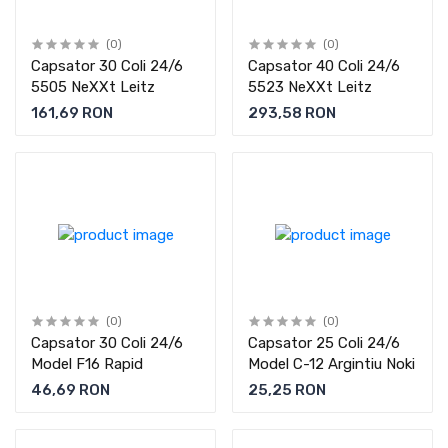
(0)
(0)
Capsator 30 Coli 24/6
Capsator 40 Coli 24/6
5505 NeXXt Leitz
5523 NeXXt Leitz
161,69 RON
293,58 RON
(0)
(0)
Capsator 30 Coli 24/6
Capsator 25 Coli 24/6
Model F16 Rapid
Model C-12 Argintiu Noki
46,69 RON
25,25 RON