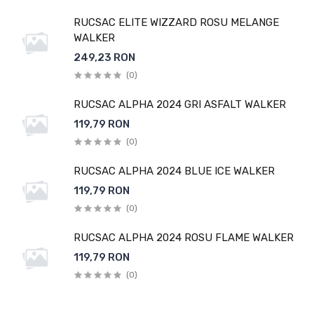
RUCSAC ELITE WIZZARD ROSU MELANGE
WALKER
249,23 RON
(0)
RUCSAC ALPHA 2024 GRI ASFALT WALKER
119,79 RON
(0)
RUCSAC ALPHA 2024 BLUE ICE WALKER
119,79 RON
(0)
RUCSAC ALPHA 2024 ROSU FLAME WALKER
119,79 RON
(0)