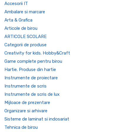
Accesorii IT
Ambalare si marcare
Arta & Grafica
Articole de birou
ARTICOLE SCOLARE
Categorii de produse
Creativity for kids. Hobby&Craft
Game complete pentru birou
Hartie. Produse din hartie
Instrumente de proiectare
Instrumente de scris
Instrumente de scris de lux
Mijloace de prezentare
Organizare si arhivare
Sisteme de laminat si indosariat
Tehnica de birou