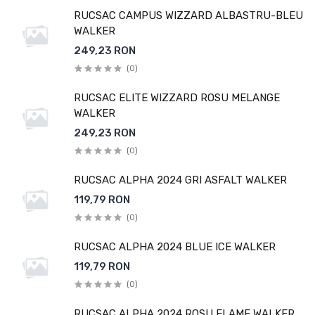
RUCSAC CAMPUS WIZZARD ALBASTRU-BLEU
WALKER
249,23 RON
(0)
RUCSAC ELITE WIZZARD ROSU MELANGE
WALKER
249,23 RON
(0)
RUCSAC ALPHA 2024 GRI ASFALT WALKER
119,79 RON
(0)
RUCSAC ALPHA 2024 BLUE ICE WALKER
119,79 RON
(0)
RUCSAC ALPHA 2024 ROSU FLAME WALKER