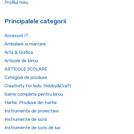
Profilul meu
Principalele categorii
Accesorii IT
Ambalare si marcare
Arta & Grafica
Articole de birou
ARTICOLE SCOLARE
Categorii de produse
Creativity for kids. Hobby&Craft
Game complete pentru birou
Hartie. Produse din hartie
Instrumente de proiectare
Instrumente de scris
Instrumente de scris de lux